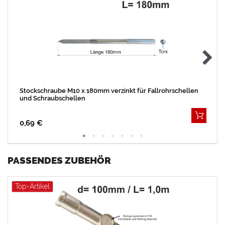
Stockschraube M10 x 180mm verzinkt für Fallrohrschellen
und Schraubschellen
0,69 €
PASSENDES ZUBEHÖR
Top-Artikel