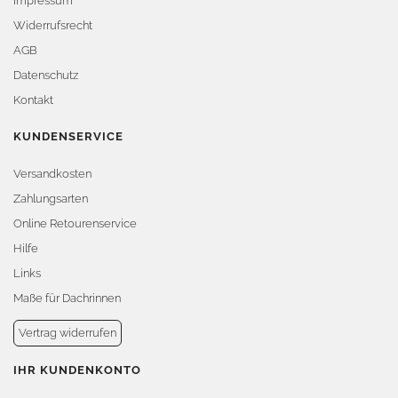
Impressum
Widerrufsrecht
AGB
Datenschutz
Kontakt
KUNDENSERVICE
Versandkosten
Zahlungsarten
Online Retourenservice
Hilfe
Links
Maße für Dachrinnen
Vertrag widerrufen
IHR KUNDENKONTO