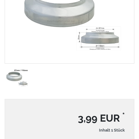
*
3,99 EUR
Inhalt
1
Stück