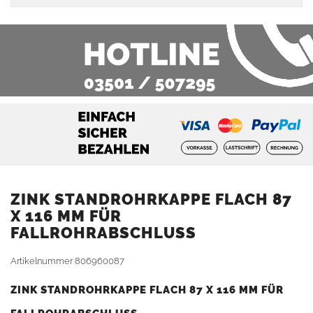
ZINK STANDROHRKAPPE FLACH 87
X 116 MM FÜR
FALLROHRABSCHLUSS
Artikelnummer
806960087
ZINK STANDROHRKAPPE FLACH 87 X 116 MM FÜR