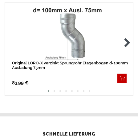
Original LORO-X verzinkt Sprungrohr Etagenbogen d=100mm
Ausladung 75mm
83,99 €
SCHNELLE LIEFERUNG