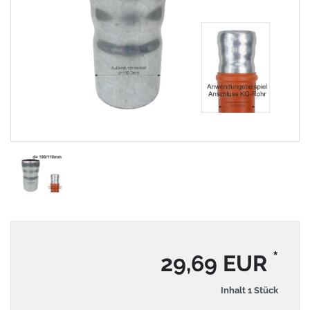
*
29,69 EUR
Inhalt
1
Stück