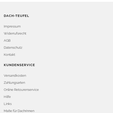
DACH-TEUFEL
Impressum
Widerrufsrecht
AGB
Datenschutz
Kontakt
KUNDENSERVICE
Versandkosten
Zahlungsarten
Online Retourenservice
Hilfe
Links
Maße für Dachrinnen