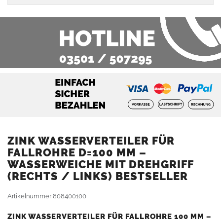
ZINK WASSERVERTEILER FÜR
FALLROHRE D=100 MM –
WASSERWEICHE MIT DREHGRIFF
(RECHTS / LINKS) BESTSELLER
Artikelnummer
808400100
ZINK WASSERVERTEILER FÜR FALLROHRE 100 MM –