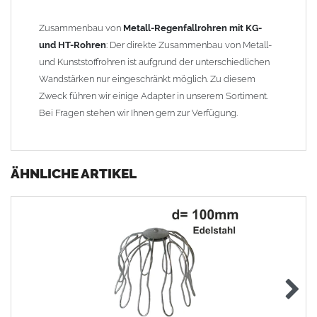
Zusammenbau von
Metall-Regenfallrohren mit KG-
und HT-Rohren
: Der direkte Zusammenbau von Metall-
und Kunststoffrohren ist aufgrund der unterschiedlichen
Wandstärken nur eingeschränkt möglich. Zu diesem
Zweck führen wir einige Adapter in unserem Sortiment.
Bei Fragen stehen wir Ihnen gern zur Verfügung.
ÄHNLICHE ARTIKEL