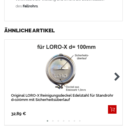
des
Fallrohrs
.
ÄHNLICHE ARTIKEL
Original LORO-X Reinigungsdeckel Edelstahl für Standrohr
d=100mm mit Sicherheitsüberlauf
32,89 €