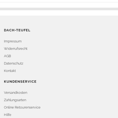
DACH-TEUFEL
Impressum
Widerrufsrecht
AGB
Datenschutz
Kontakt
KUNDENSERVICE
Versandkosten
Zahlungsarten
Online Retourenservice
Hilfe