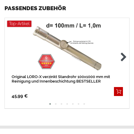
PASSENDES ZUBEHÖR
Top-Artikel
Original LORO-X verzinkt Standrohr 100x1000 mm mit
Reinigung und Innenbeschichtung BESTSELLER
45,99 €