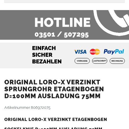
ORIGINAL LORO-X VERZINKT
SPRUNGROHR ETAGENBOGEN
D=100MM AUSLADUNG 75MM
Artikelnummer
806972075
ORIGINAL LORO-X VERZINKT ETAGENBOGEN