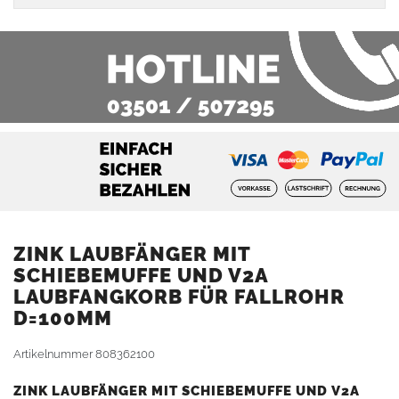
ZINK LAUBFÄNGER MIT
SCHIEBEMUFFE UND V2A
LAUBFANGKORB FÜR FALLROHR
D=100MM
Artikelnummer
808362100
ZINK LAUBFÄNGER MIT SCHIEBEMUFFE UND V2A