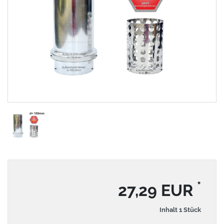
*
27,29 EUR
Inhalt
1
Stück