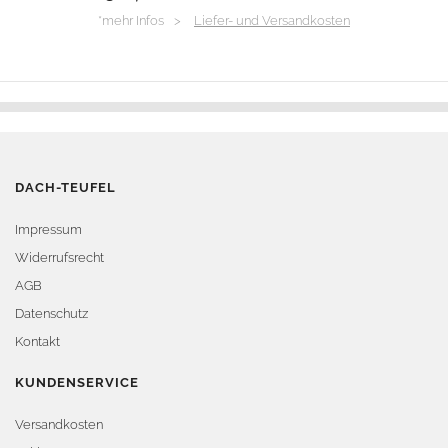
*mehr Infos >
Liefer- und Versandkosten
DACH-TEUFEL
Impressum
Widerrufsrecht
AGB
Datenschutz
Kontakt
KUNDENSERVICE
Versandkosten