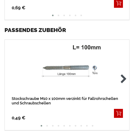
0,69 €
PASSENDES ZUBEHÖR
Stockschraube M10 x 100mm verzinkt für Fallrohrschellen
und Schraubschellen
0,49 €