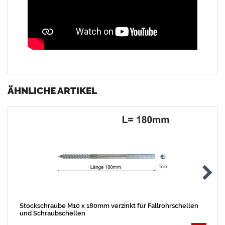
ÄHNLICHE ARTIKEL
Stockschraube M10 x 180mm verzinkt für Fallrohrschellen
und Schraubschellen