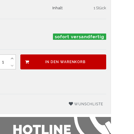
Inhalt
1 Stück
sofort versandfertig
IN DEN WARENKORB
WUNSCHLISTE