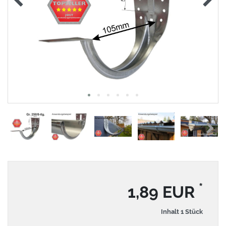
*
1,89 EUR
Inhalt
1
Stück