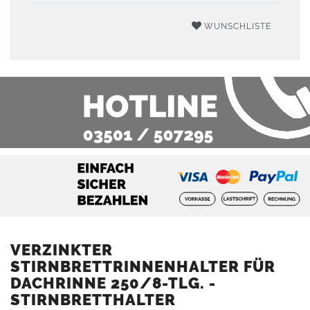
WUNSCHLISTE
VERZINKTER
STIRNBRETTRINNENHALTER FÜR
DACHRINNE 250/8-TLG. -
STIRNBRETTHALTER