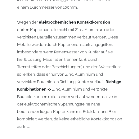
einem Durchmesser von 100mm.
Wegen der
elektrochemischen Kontaktkorrosion
dürfen Kupferbauteile nicht mit Zink, Aluminium oder
verzinkten Bauteilen zusammen verbaut werden. Diese
Metalle werden durch Kupferionen stark angegriffen,
insbesondere wenn Regenwasser von Kupfer auf sie
fließt. Lösung: Materialien trennen (z. B. durch
Trennstreifen oder Beschichtungen) und den Wasserfluss
so lenken, dass er nur von Zink, Aluminium und
verzinkten Bauteilen in Richtung Kupfer verläuft.
Richtige
Kombinationen ->
Zink, Aluminium und verzinkte
Bauteile können miteinander verbaut werden, da sie in
der elektrochemischen Spannungsreihe nahe
beieinander liegen. Kupfer kann mit Edelstahl und Blei
kombiniert werden, da keine erhebliche Kontaktkorrosion
auftritt.