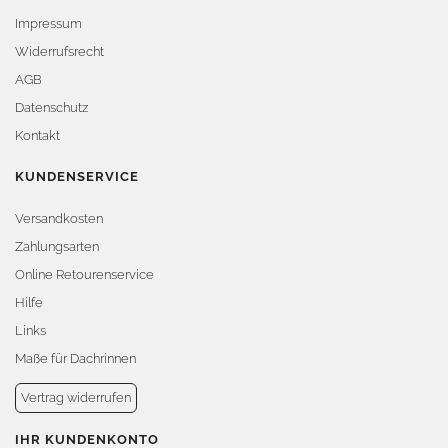
Impressum
Widerrufsrecht
AGB
Datenschutz
Kontakt
KUNDENSERVICE
Versandkosten
Zahlungsarten
Online Retourenservice
Hilfe
Links
Maße für Dachrinnen
Vertrag widerrufen
IHR KUNDENKONTO