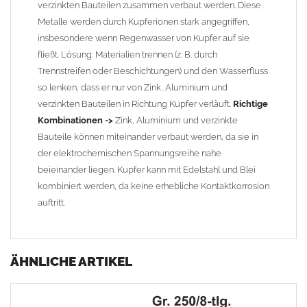
verzinkten Bauteilen zusammen verbaut werden. Diese
Metalle werden durch Kupferionen stark angegriffen,
insbesondere wenn Regenwasser von Kupfer auf sie
fließt. Lösung: Materialien trennen (z. B. durch
Trennstreifen oder Beschichtungen) und den Wasserfluss
so lenken, dass er nur von Zink, Aluminium und
verzinkten Bauteilen in Richtung Kupfer verläuft.
Richtige
Kombinationen ->
Zink, Aluminium und verzinkte
Bauteile können miteinander verbaut werden, da sie in
der elektrochemischen Spannungsreihe nahe
beieinander liegen. Kupfer kann mit Edelstahl und Blei
kombiniert werden, da keine erhebliche Kontaktkorrosion
auftritt.
ÄHNLICHE ARTIKEL