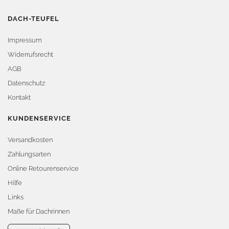
DACH-TEUFEL
Impressum
Widerrufsrecht
AGB
Datenschutz
Kontakt
KUNDENSERVICE
Versandkosten
Zahlungsarten
Online Retourenservice
Hilfe
Links
Maße für Dachrinnen