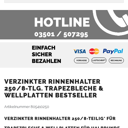
VERZINKTER RINNENHALTER
250/8-TLG. TRAPEZBLECHE &
WELLPLATTEN BESTSELLER
Artikelnummer
805410250
VERZINKTER RINNENHALTER 250/8-TEILIG* FÜR