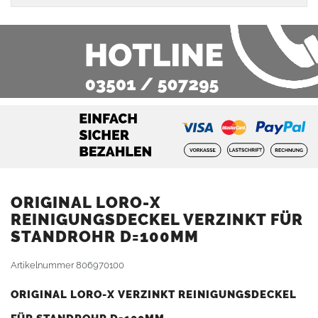
ORIGINAL LORO-X
REINIGUNGSDECKEL VERZINKT FÜR
STANDROHR D=100MM
Artikelnummer
806970100
ORIGINAL LORO-X VERZINKT REINIGUNGSDECKEL