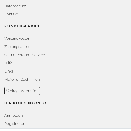
Datenschutz
Kontakt
KUNDENSERVICE
Versandkosten
Zahlungsarten
Online Retourenservice
Hilfe
Links
Maße für Dachrinnen
Vertrag widerrufen
IHR KUNDENKONTO
Anmelden
Registrieren