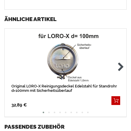
ÄHNLICHE ARTIKEL
Original LORO-X Reinigungsdeckel Edelstahl für Standrohr
d=100mm mit Sicherheitsüberlauf
32,89 €
PASSENDES ZUBEHÖR