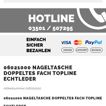
06021000 NAGELTASCHE
DOPPELTES FACH TOPLINE
ECHTLEDER
Artikelnummer
206021000
06021000 NAGELTASCHE DOPPELTES FACH TOPLINE