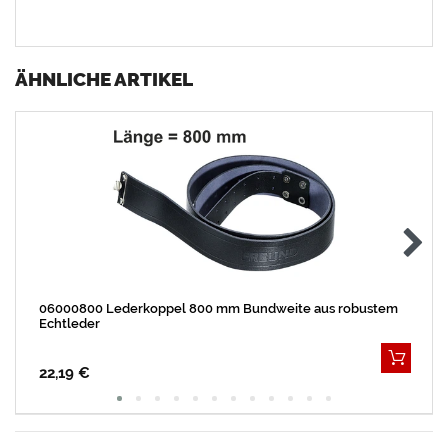
ÄHNLICHE ARTIKEL
06000800 Lederkoppel 800 mm Bundweite aus robustem
Echtleder
22,19 €