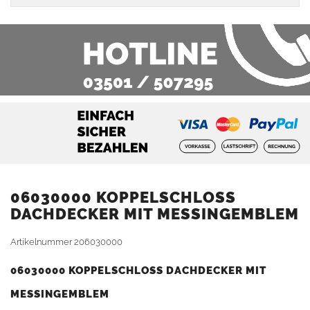
06030000 KOPPELSCHLOSS
DACHDECKER MIT MESSINGEMBLEM
Artikelnummer
206030000
06030000 KOPPELSCHLOSS DACHDECKER MIT
MESSINGEMBLEM