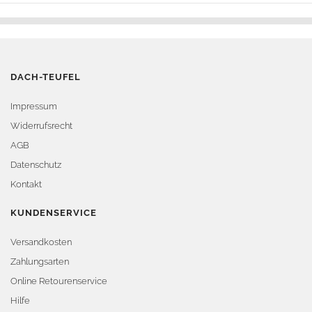
DACH-TEUFEL
Impressum
Widerrufsrecht
AGB
Datenschutz
Kontakt
KUNDENSERVICE
Versandkosten
Zahlungsarten
Online Retourenservice
Hilfe