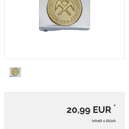
*
20,99 EUR
Inhalt
1
Stück