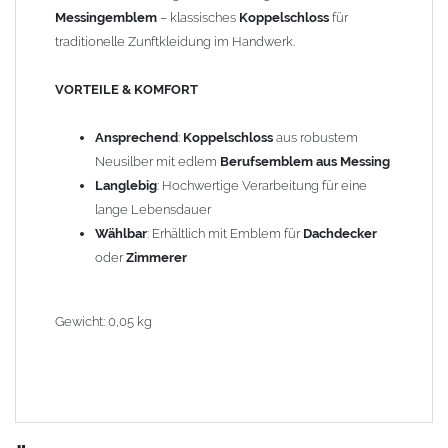
Messingemblem
– klassisches
Koppelschloss
für
traditionelle Zunftkleidung im Handwerk.
VORTEILE & KOMFORT
Ansprechend
:
Koppelschloss
aus robustem
Neusilber mit edlem
Berufsemblem aus Messing
Langlebig
: Hochwertige Verarbeitung für eine
lange Lebensdauer
Wählbar
: Erhältlich mit Emblem für
Dachdecker
oder
Zimmerer
Gewicht: 0,05 kg