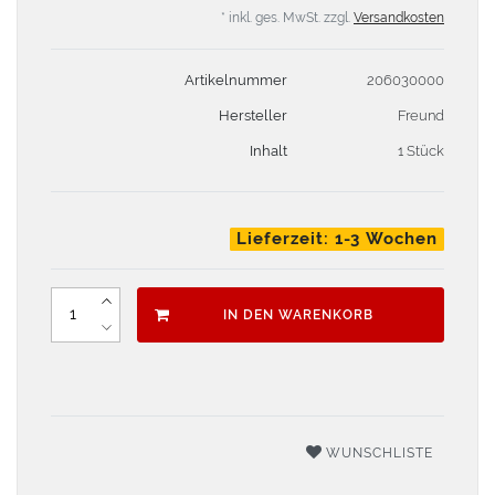
* inkl. ges. MwSt. zzgl.
Versandkosten
Artikelnummer
206030000
Hersteller
Freund
Inhalt
1 Stück
Lieferzeit: 1-3 Wochen
IN DEN WARENKORB
WUNSCHLISTE