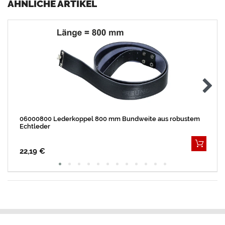
ÄHNLICHE ARTIKEL
06000800 Lederkoppel 800 mm Bundweite aus robustem
Echtleder
22,19 €