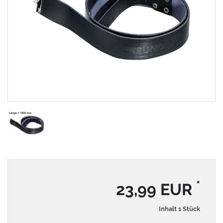
*
23,99 EUR
Inhalt
1
Stück