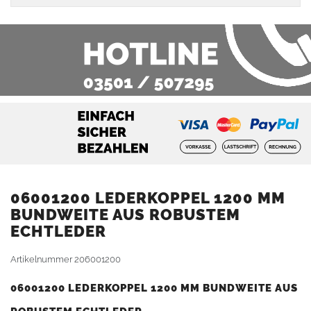
06001200 LEDERKOPPEL 1200 MM
BUNDWEITE AUS ROBUSTEM
ECHTLEDER
Artikelnummer
206001200
06001200 LEDERKOPPEL 1200 MM BUNDWEITE AUS