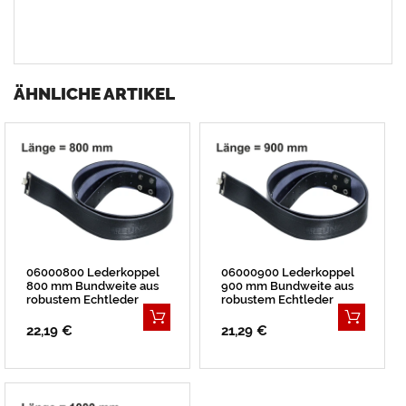
ÄHNLICHE ARTIKEL
06000800 Lederkoppel
06000900 Lederkoppel
800 mm Bundweite aus
900 mm Bundweite aus
robustem Echtleder
robustem Echtleder
22,19 €
21,29 €