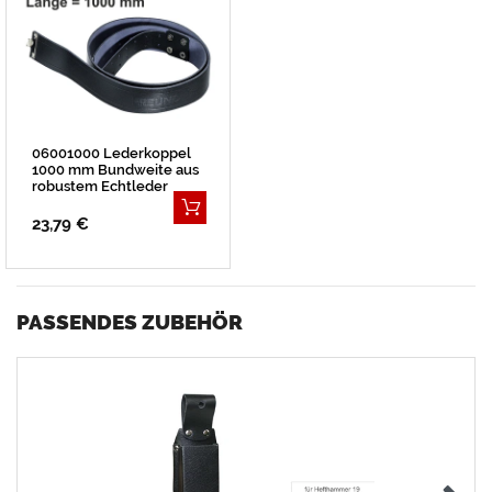
06001000 Lederkoppel
1000 mm Bundweite aus
robustem Echtleder
23,79 €
PASSENDES ZUBEHÖR