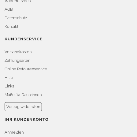
Widerrufsrecht
AGB
Datenschutz
Kontakt
KUNDENSERVICE
Versandkosten
Zahlungsarten
Online Retourenservice
Hilfe
Links
Maße für Dachrinnen
Vertrag widerrufen
IHR KUNDENKONTO
Anmelden