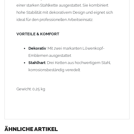
einer starken Stahlkette ausgestattet. Sie kombiniert
hohe Stabilität mit dekorativem Design und eignet sich
ideal für den professionellen Arbeitseinsatz.
VORTEILE & KOMFORT
Dekorativ
: Mit zwei markanten Löwenkopf-
Emblemen ausgestattet
Stahlhart
: Drei Ketten aus hochwertigem Stahl,
korrosionsbeständig veredelt
Gewicht: 0,25 kg
ÄHNLICHE ARTIKEL