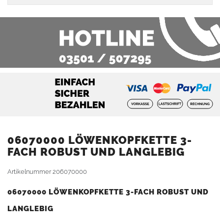
06070000 LÖWENKOPFKETTE 3-
FACH ROBUST UND LANGLEBIG
Artikelnummer
206070000
06070000 LÖWENKOPFKETTE 3-FACH ROBUST UND
LANGLEBIG