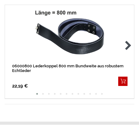
06000800 Lederkoppel 800 mm Bundweite aus robustem
Echtleder
22,19 €