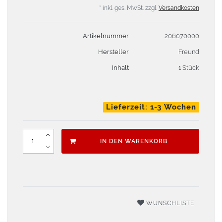
* inkl. ges. MwSt. zzgl.
Versandkosten
Artikelnummer
206070000
Hersteller
Freund
Inhalt
1 Stück
Lieferzeit: 1-3 Wochen
IN DEN WARENKORB
WUNSCHLISTE