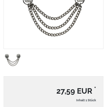
*
27,59 EUR
Inhalt
1
Stück