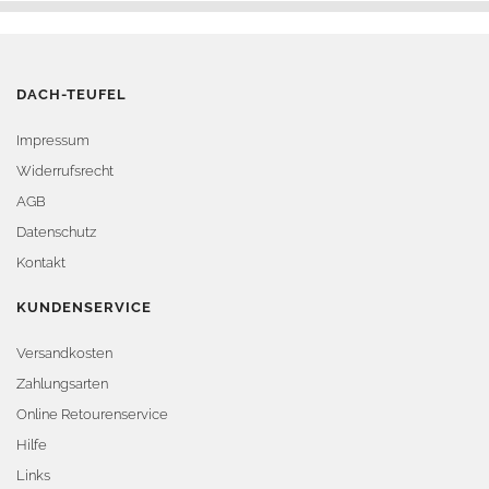
DACH-TEUFEL
Impressum
Widerrufsrecht
AGB
Datenschutz
Kontakt
KUNDENSERVICE
Versandkosten
Zahlungsarten
Online Retourenservice
Hilfe
Links