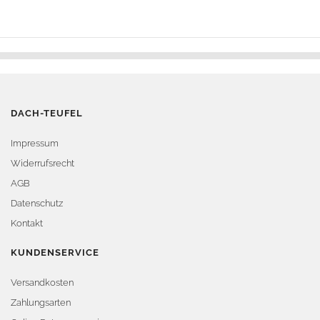
DACH-TEUFEL
Impressum
Widerrufsrecht
AGB
Datenschutz
Kontakt
KUNDENSERVICE
Versandkosten
Zahlungsarten