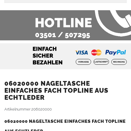
06020000 NAGELTASCHE
EINFACHES FACH TOPLINE AUS
ECHTLEDER
Artikelnummer
206020000
06020000 NAGELTASCHE EINFACHES FACH TOPLINE