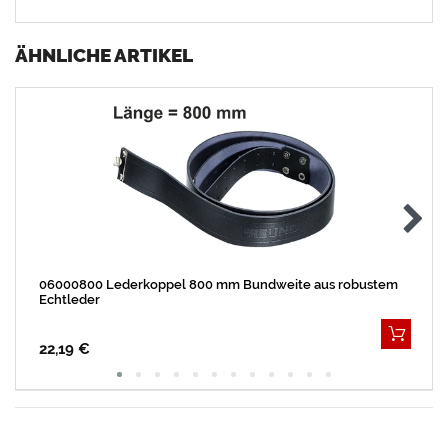
ÄHNLICHE ARTIKEL
06000800 Lederkoppel 800 mm Bundweite aus robustem
Echtleder
22,19 €