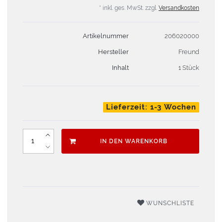
* inkl. ges. MwSt. zzgl.
Versandkosten
Artikelnummer
206020000
Hersteller
Freund
Inhalt
1 Stück
Lieferzeit: 1-3 Wochen
IN DEN WARENKORB
WUNSCHLISTE