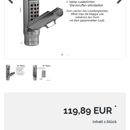
*
119,89 EUR
Inhalt
1
Stück