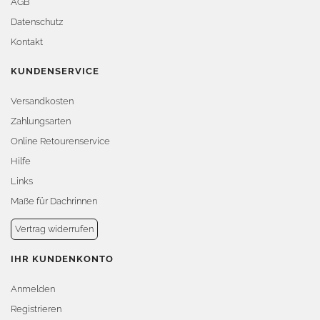
AGB
Datenschutz
Kontakt
KUNDENSERVICE
Versandkosten
Zahlungsarten
Online Retourenservice
Hilfe
Links
Maße für Dachrinnen
Vertrag widerrufen
IHR KUNDENKONTO
Anmelden
Registrieren