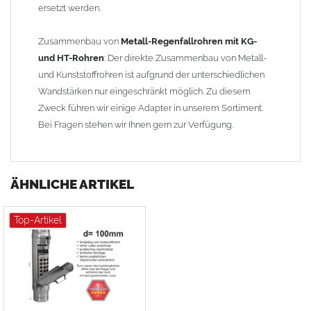
ersetzt werden.
Zusammenbau von
Metall-Regenfallrohren mit KG-
und HT-Rohren
: Der direkte Zusammenbau von Metall-
und Kunststoffrohren ist aufgrund der unterschiedlichen
Wandstärken nur eingeschränkt möglich. Zu diesem
Zweck führen wir einige Adapter in unserem Sortiment.
Bei Fragen stehen wir Ihnen gern zur Verfügung.
ÄHNLICHE ARTIKEL
Top-Artikel