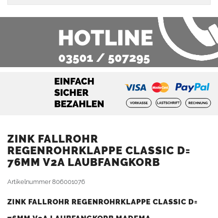
ZINK FALLROHR
REGENROHRKLAPPE CLASSIC D=
76MM V2A LAUBFANGKORB
Artikelnummer
806001076
ZINK FALLROHR REGENROHRKLAPPE CLASSIC D=