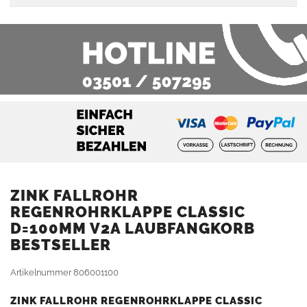
ZINK FALLROHR
REGENROHRKLAPPE CLASSIC
D=100MM V2A LAUBFANGKORB
BESTSELLER
Artikelnummer
806001100
ZINK FALLROHR REGENROHRKLAPPE CLASSIC