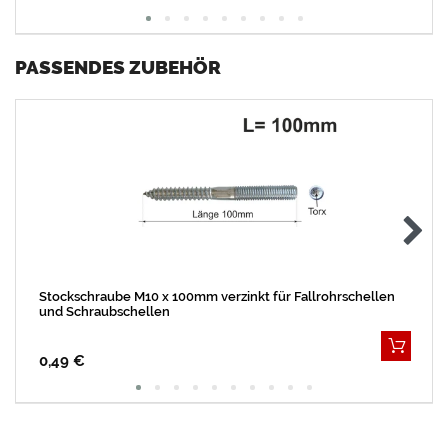
PASSENDES ZUBEHÖR
Stockschraube M10 x 100mm verzinkt für Fallrohrschellen
und Schraubschellen
0,49 €