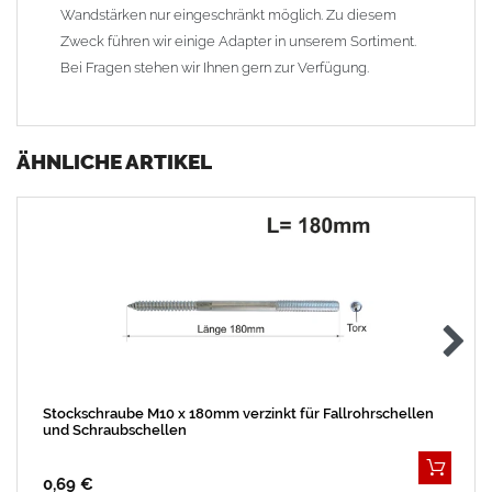
Wandstärken nur eingeschränkt möglich. Zu diesem
Zweck führen wir einige Adapter in unserem Sortiment.
Bei Fragen stehen wir Ihnen gern zur Verfügung.
ÄHNLICHE ARTIKEL
Stockschraube M10 x 180mm verzinkt für Fallrohrschellen
und Schraubschellen
0,69 €