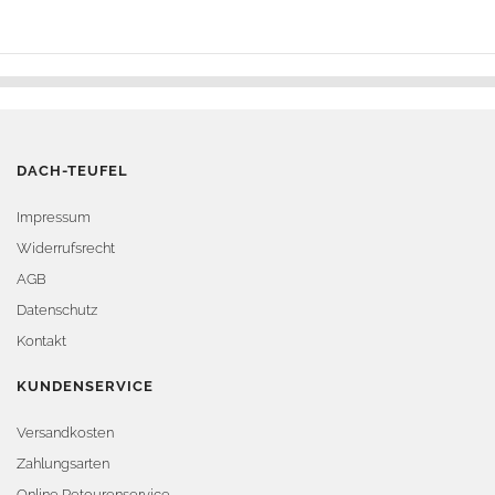
DACH-TEUFEL
Impressum
Widerrufsrecht
AGB
Datenschutz
Kontakt
KUNDENSERVICE
Versandkosten
Zahlungsarten
Online Retourenservice