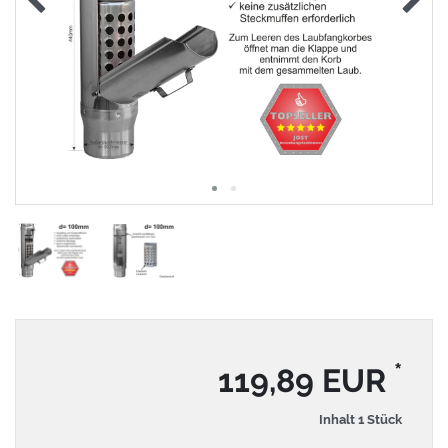
*
119,89 EUR
Inhalt
1
Stück