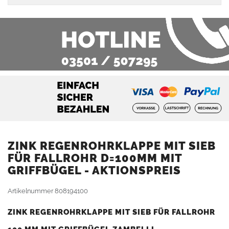
ZINK REGENROHRKLAPPE MIT SIEB
FÜR FALLROHR D=100MM MIT
GRIFFBÜGEL - AKTIONSPREIS
Artikelnummer
808194100
ZINK REGENROHRKLAPPE MIT SIEB FÜR FALLROHR