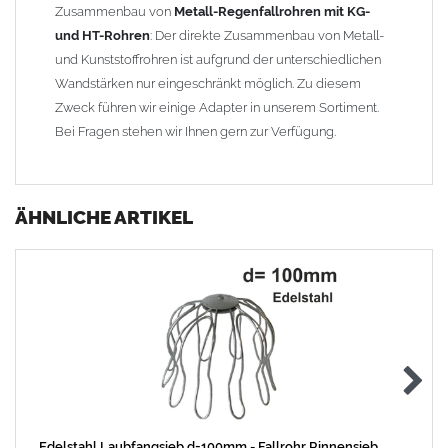
Zusammenbau von
Metall-Regenfallrohren mit KG-
und HT-Rohren
: Der direkte Zusammenbau von Metall-
und Kunststoffrohren ist aufgrund der unterschiedlichen
Wandstärken nur eingeschränkt möglich. Zu diesem
Zweck führen wir einige Adapter in unserem Sortiment.
Bei Fragen stehen wir Ihnen gern zur Verfügung.
ÄHNLICHE ARTIKEL
Edelstahl Laubfangsieb d=100mm - Fallrohr Rinnensieb