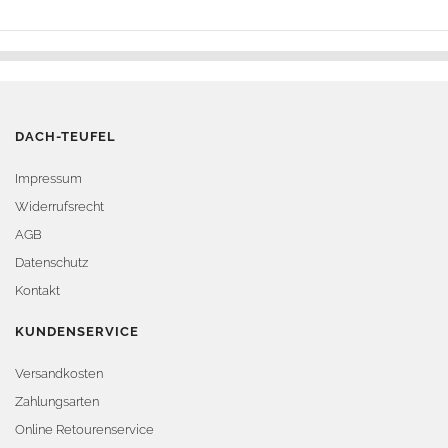
DACH-TEUFEL
Impressum
Widerrufsrecht
AGB
Datenschutz
Kontakt
KUNDENSERVICE
Versandkosten
Zahlungsarten
Online Retourenservice