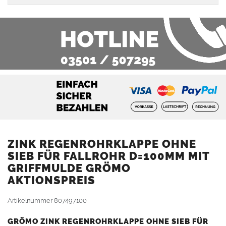
ZINK REGENROHRKLAPPE OHNE
SIEB FÜR FALLROHR D=100MM MIT
GRIFFMULDE GRÖMO
AKTIONSPREIS
Artikelnummer
807497100
GRÖMO ZINK REGENROHRKLAPPE OHNE SIEB FÜR