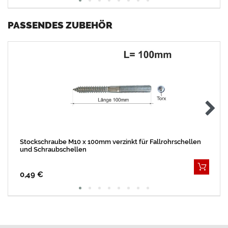
PASSENDES ZUBEHÖR
Stockschraube M10 x 100mm verzinkt für Fallrohrschellen
und Schraubschellen
0,49 €