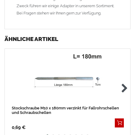
Zweck führen wir einige Adapter in unserem Sortiment.
Bei Fragen stehen wir Ihnen gern zur Verfügung.
ÄHNLICHE ARTIKEL
Stockschraube M10 x 180mm verzinkt für Fallrohrschellen
und Schraubschellen
0,69 €