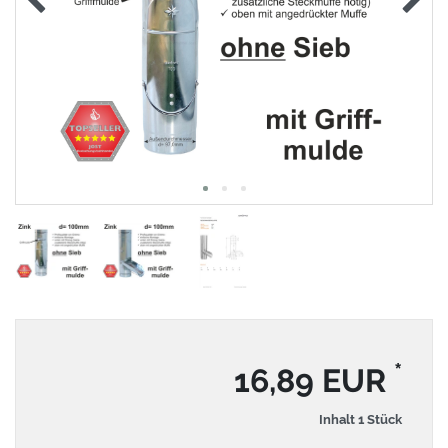
*
16,89 EUR
Inhalt
1
Stück