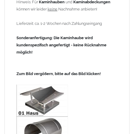
Hinweis: Für
Kaminhauben
und
Kaminabdeckungen
können wir leider
keine
Nachnahme anbieten!
Lieferzeit: ca. 1-2 Wochen nach Zahlungseingang
Sonderanfertigung: Die Kaminhaube wird
kundenspezifisch angefertigt - keine Rücknahme
möglich!
Zum Bild vergößern, bitte auf das Bild klicken!