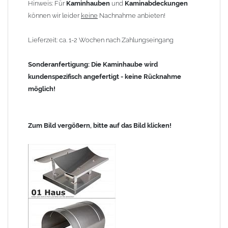
Hinweis: Für
Kaminhauben
und
Kaminabdeckungen
können wir leider
keine
Nachnahme anbieten!
Lieferzeit: ca. 1-2 Wochen nach Zahlungseingang
Sonderanfertigung: Die Kaminhaube wird
kundenspezifisch angefertigt - keine Rücknahme
möglich!
Zum Bild vergößern, bitte auf das Bild klicken!