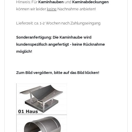
Hinweis: Für
Kaminhauben
und
Kaminabdeckungen
können wir leider
keine
Nachnahme anbieten!
Lieferzeit: ca. 1-2 Wochen nach Zahlungseingang
Sonderanfertigung: Die Kaminhaube wird
kundenspezifisch angefertigt - keine Rücknahme
möglich!
Zum Bild vergößern, bitte auf das Bild klicken!