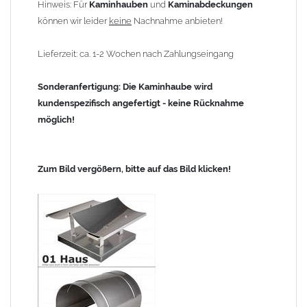
Hinweis: Für
Kaminhauben
und
Kaminabdeckungen
können wir leider
keine
Nachnahme anbieten!
Lieferzeit: ca. 1-2 Wochen nach Zahlungseingang
Sonderanfertigung: Die Kaminhaube wird
kundenspezifisch angefertigt - keine Rücknahme
möglich!
Zum Bild vergößern, bitte auf das Bild klicken!