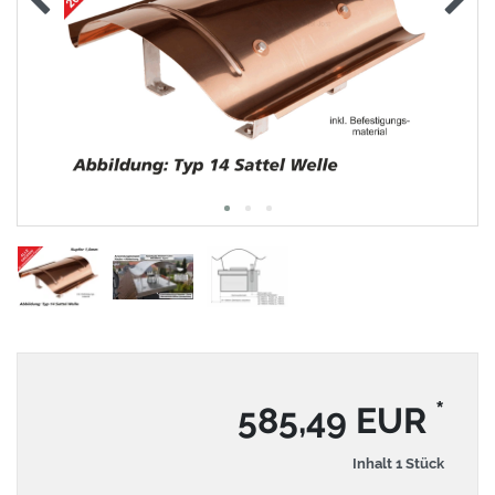
*
585,49 EUR
Inhalt
1
Stück