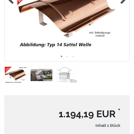
*
1.194,19 EUR
Inhalt
1
Stück