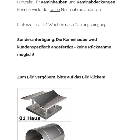
Hinweis: Für
Kaminhauben
und
Kaminabdeckungen
können wir leider
keine
Nachnahme anbieten!
Lieferzeit: ca. 1-2 Wochen nach Zahlungseingang
Sonderanfertigung: Die Kaminhaube wird
kundenspezifisch angefertigt - keine Rücknahme
möglich!
Zum Bild vergößern, bitte auf das Bild klicken!