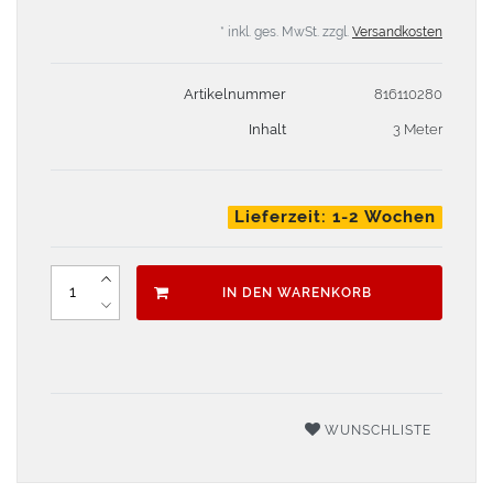
* inkl. ges. MwSt. zzgl.
Versandkosten
Artikelnummer
816110280
Inhalt
3 Meter
Lieferzeit: 1-2 Wochen
IN DEN WARENKORB
WUNSCHLISTE