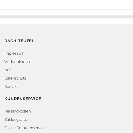
DACH-TEUFEL
Impressum
Widerrufsrecht
AGB
Datenschutz
Kontakt
KUNDENSERVICE
Versandkosten
Zahlungsarten
Online Retourenservice