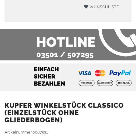
WUNSCHLISTE
KUPFER WINKELSTÜCK CLASSICO
(EINZELSTÜCK OHNE
GLIEDERBOGEN)
Artikelnummer
6087531