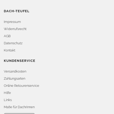
DACH-TEUFEL
Impressum
Widerrufsrecht
AGB
Datenschutz
Kontakt
KUNDENSERVICE
Versandkosten
Zahlungsarten
Online Retourenservice
Hilfe
Links
Maße für Dachrinnen