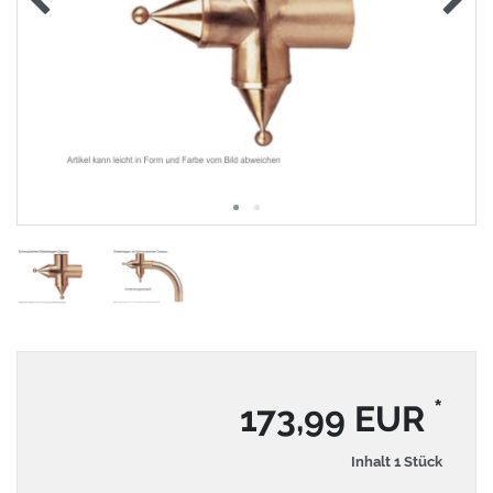
*
173,99 EUR
Inhalt
1
Stück