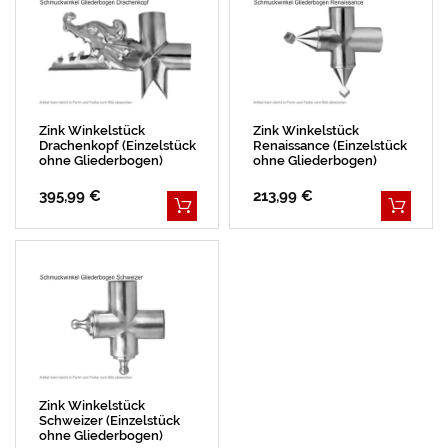
Zink Winkelstück
Zink Winkelstück
Drachenkopf (Einzelstück
Renaissance (Einzelstück
ohne Gliederbogen)
ohne Gliederbogen)
395,99 €
213,99 €
Zink Winkelstück
Schweizer (Einzelstück
ohne Gliederbogen)