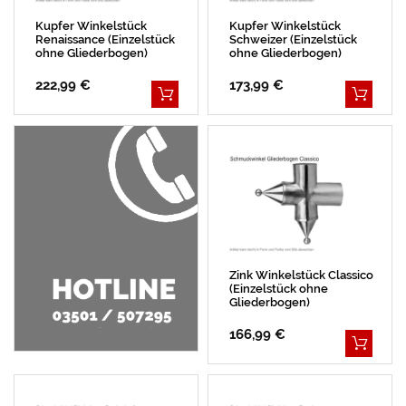
Kupfer Winkelstück
Kupfer Winkelstück
Renaissance (Einzelstück
Schweizer (Einzelstück
ohne Gliederbogen)
ohne Gliederbogen)
222,99 €
173,99 €
Zink Winkelstück Classico
(Einzelstück ohne
Gliederbogen)
166,99 €