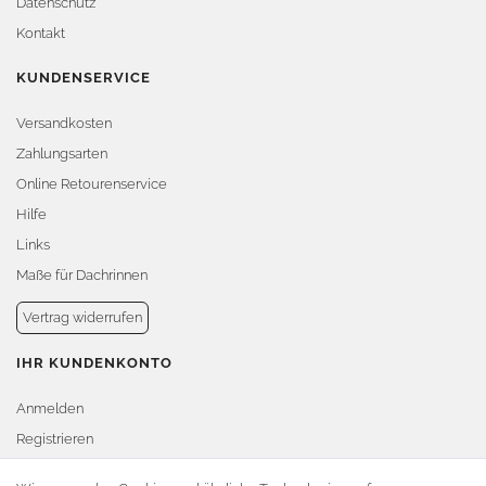
Datenschutz
Kontakt
KUNDENSERVICE
Versandkosten
Zahlungsarten
Online Retourenservice
Hilfe
Links
Maße für Dachrinnen
Vertrag widerrufen
IHR KUNDENKONTO
Anmelden
Registrieren
Warenkorb