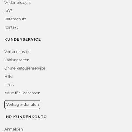
Widerrufsrecht
AGB
Datenschutz
Kontakt
KUNDENSERVICE
Versandkosten
Zahlungsarten
Online Retourenservice
Hilfe
Links
Maße für Dachrinnen
Vertrag widerrufen
IHR KUNDENKONTO
Anmelden