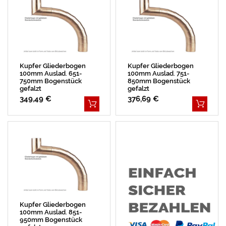
Kupfer Gliederbogen
Kupfer Gliederbogen
100mm Auslad. 651-
100mm Auslad. 751-
750mm Bogenstück
850mm Bogenstück
gefalzt
gefalzt
349,49 €
376,69 €
Kupfer Gliederbogen
100mm Auslad. 851-
950mm Bogenstück