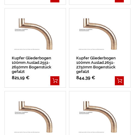
Kupfer Gliederbogen
Kupfer Gliederbogen
100mm Auslad.2551-
100mm Auslad.2651-
2650mm Bogenstück
2750mm Bogenstück
gefalzt
gefalzt
821,19 €
844,39 €