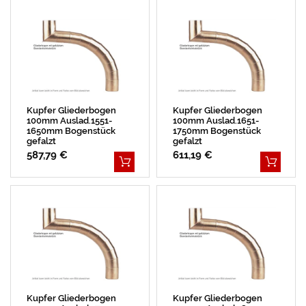
Kupfer Gliederbogen
Kupfer Gliederbogen
100mm Auslad.1551-
100mm Auslad.1651-
1650mm Bogenstück
1750mm Bogenstück
gefalzt
gefalzt
587,79 €
611,19 €
Kupfer Gliederbogen
Kupfer Gliederbogen