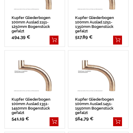
Kupfer Gliederbogen
Kupfer Gliederbogen
100mm Auslad.1151-
100mm Auslad.1251-
1250mm Bogenstück
1350mm Bogenstück
gefalzt
gefalzt
494,39 €
517,89 €
Kupfer Gliederbogen
Kupfer Gliederbogen
100mm Auslad.1351-
100mm Auslad.1451-
1450mm Bogenstück
1550mm Bogenstück
gefalzt
gefalzt
541,19 €
564,79 €