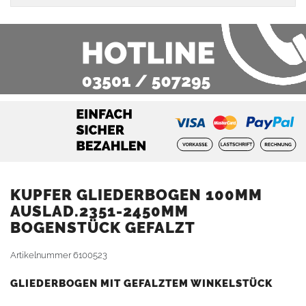
KUPFER GLIEDERBOGEN 100MM
AUSLAD.2351-2450MM
BOGENSTÜCK GEFALZT
Artikelnummer
6100523
GLIEDERBOGEN MIT GEFALZTEM WINKELSTÜCK