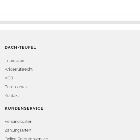
DACH-TEUFEL
Impressum
Widerrufsrecht
AGB
Datenschutz
Kontakt
KUNDENSERVICE
Versandkosten
Zahlungsarten
Online Retourenservice