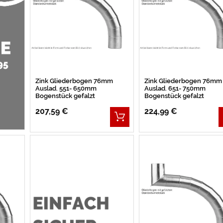
Zink Gliederbogen 76mm
Zink Gliederbogen 76mm
Auslad. 551- 650mm
Auslad. 651- 750mm
Bogenstück gefalzt
Bogenstück gefalzt
207,59 €
224,99 €