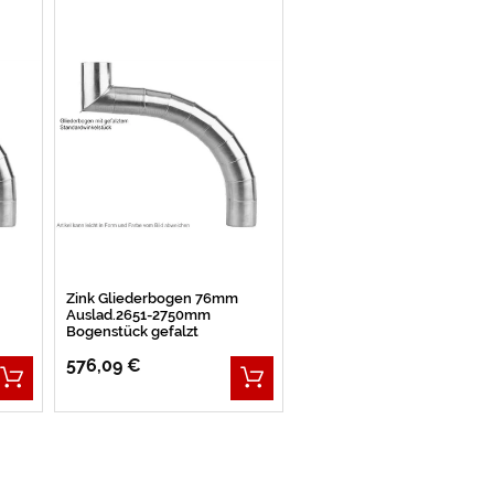
Zink Gliederbogen 76mm
Auslad.2651-2750mm
Bogenstück gefalzt
576,09 €