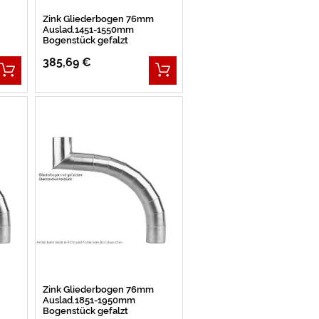
Zink Gliederbogen 76mm
Auslad.1451-1550mm
Bogenstück gefalzt
385,69 €
Zink Gliederbogen 76mm
Auslad.1851-1950mm
Bogenstück gefalzt