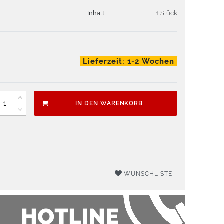
Inhalt
1 Stück
Lieferzeit: 1-2 Wochen
IN DEN WARENKORB
WUNSCHLISTE