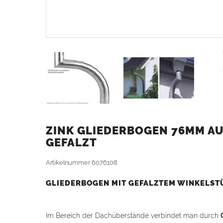
ZINK GLIEDERBOGEN 76MM AU
GEFALZT
Artikelnummer
6076108
GLIEDERBOGEN MIT GEFALZTEM WINKELST
Im Bereich der Dachüberstände verbindet man durch