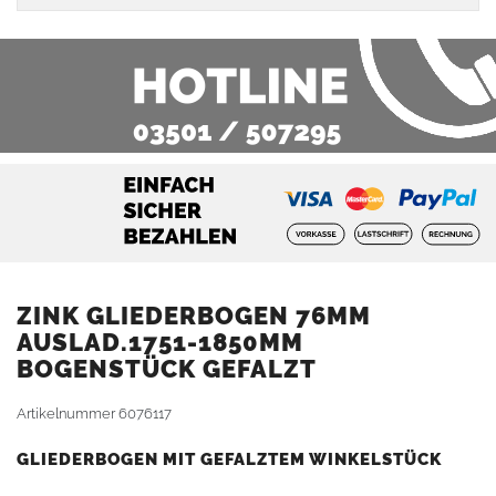
ZINK GLIEDERBOGEN 76MM
AUSLAD.1751-1850MM
BOGENSTÜCK GEFALZT
Artikelnummer
6076117
GLIEDERBOGEN MIT GEFALZTEM WINKELSTÜCK