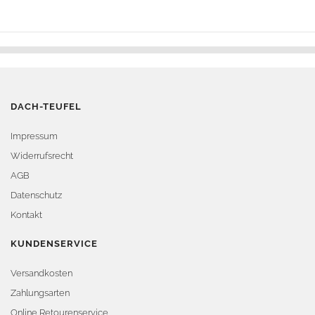
DACH-TEUFEL
Impressum
Widerrufsrecht
AGB
Datenschutz
Kontakt
KUNDENSERVICE
Versandkosten
Zahlungsarten
Online Retourenservice