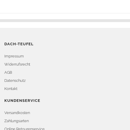
DACH-TEUFEL
Impressum
Widerrufsrecht
AGB
Datenschutz
Kontakt
KUNDENSERVICE
Versandkosten
Zahlungsarten
Online Retourenservice