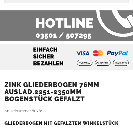
ZINK GLIEDERBOGEN 76MM
AUSLAD.2251-2350MM
BOGENSTÜCK GEFALZT
Artikelnummer
6076122
GLIEDERBOGEN MIT GEFALZTEM WINKELSTÜCK