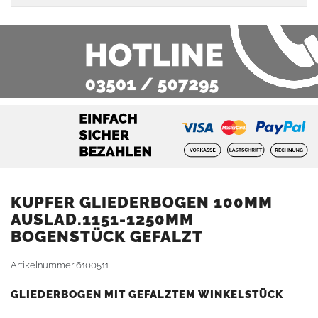
KUPFER GLIEDERBOGEN 100MM
AUSLAD.1151-1250MM
BOGENSTÜCK GEFALZT
Artikelnummer
6100511
GLIEDERBOGEN MIT GEFALZTEM WINKELSTÜCK