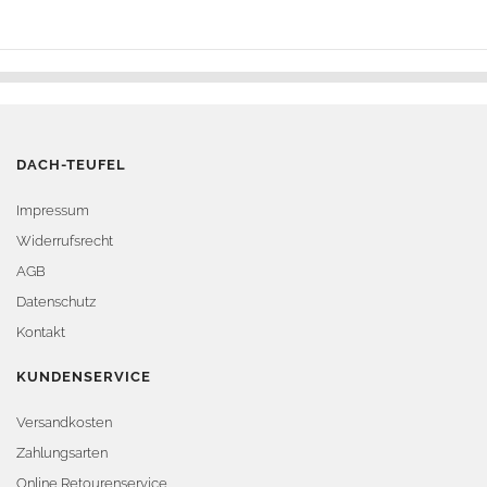
DACH-TEUFEL
Impressum
Widerrufsrecht
AGB
Datenschutz
Kontakt
KUNDENSERVICE
Versandkosten
Zahlungsarten
Online Retourenservice