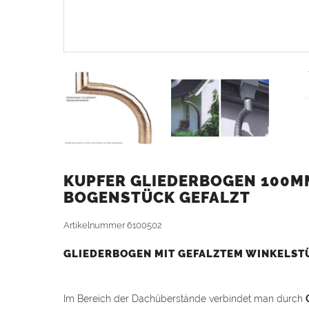
KUPFER GLIEDERBOGEN 100MM
BOGENSTÜCK GEFALZT
Artikelnummer
6100502
GLIEDERBOGEN MIT GEFALZTEM WINKELST
Im Bereich der Dachüberstände verbindet man durch