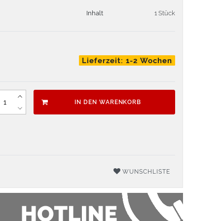
Inhalt
1 Stück
Lieferzeit: 1-2 Wochen
IN DEN WARENKORB
WUNSCHLISTE