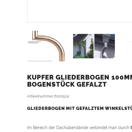
KUPFER GLIEDERBOGEN 100M
BOGENSTÜCK GEFALZT
Artikelnummer
6100524
GLIEDERBOGEN MIT GEFALZTEM WINKELST
Im Bereich der Dachüberstände verbindet man durch