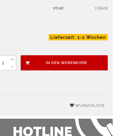
Inhalt
1 Stück
Lieferzeit: 1-2 Wochen
IN DEN WARENKORB
WUNSCHLISTE