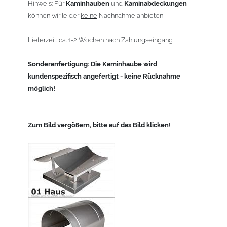
Hinweis: Für
Kaminhauben
und
Kaminabdeckungen
können wir leider
keine
Nachnahme anbieten!
Lieferzeit: ca. 1-2 Wochen nach Zahlungseingang
Sonderanfertigung: Die Kaminhaube wird
kundenspezifisch angefertigt - keine Rücknahme
möglich!
Zum Bild vergößern, bitte auf das Bild klicken!