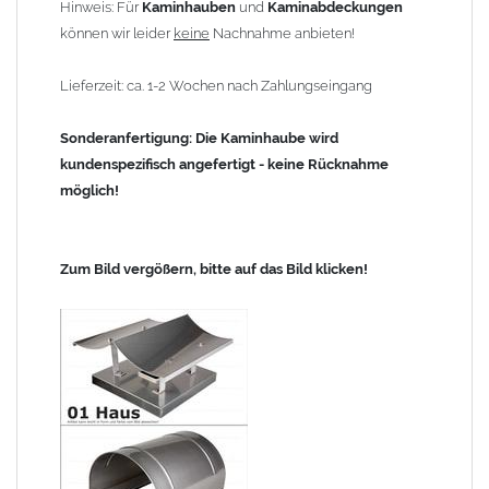
Hinweis: Für
Kaminhauben
und
Kaminabdeckungen
können wir leider
keine
Nachnahme anbieten!
Lieferzeit: ca. 1-2 Wochen nach Zahlungseingang
Sonderanfertigung: Die Kaminhaube wird
kundenspezifisch angefertigt - keine Rücknahme
möglich!
Zum Bild vergößern, bitte auf das Bild klicken!