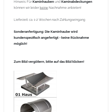
Hinweis: Für
Kaminhauben
und
Kaminabdeckungen
können wir leider
keine
Nachnahme anbieten!
Lieferzeit: ca. 1-2 Wochen nach Zahlungseingang
Sonderanfertigung: Die Kaminhaube wird
kundenspezifisch angefertigt - keine Rücknahme
möglich!
Zum Bild vergößern, bitte auf das Bild klicken!