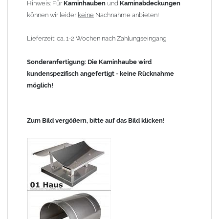
Hinweis: Für
Kaminhauben
und
Kaminabdeckungen
können wir leider
keine
Nachnahme anbieten!
Lieferzeit: ca. 1-2 Wochen nach Zahlungseingang
Sonderanfertigung: Die Kaminhaube wird
kundenspezifisch angefertigt - keine Rücknahme
möglich!
Zum Bild vergößern, bitte auf das Bild klicken!