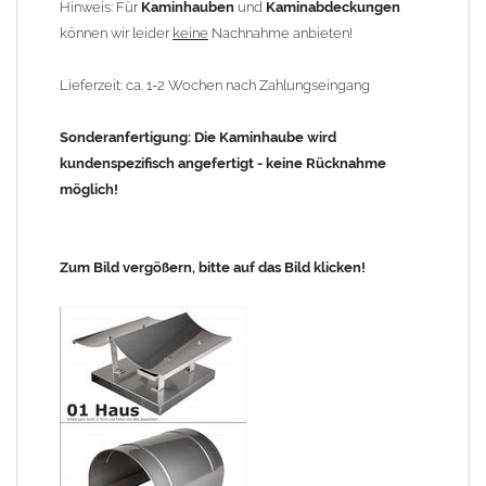
Hinweis: Für
Kaminhauben
und
Kaminabdeckungen
können wir leider
keine
Nachnahme anbieten!
Lieferzeit: ca. 1-2 Wochen nach Zahlungseingang
Sonderanfertigung: Die Kaminhaube wird
kundenspezifisch angefertigt - keine Rücknahme
möglich!
Zum Bild vergößern, bitte auf das Bild klicken!