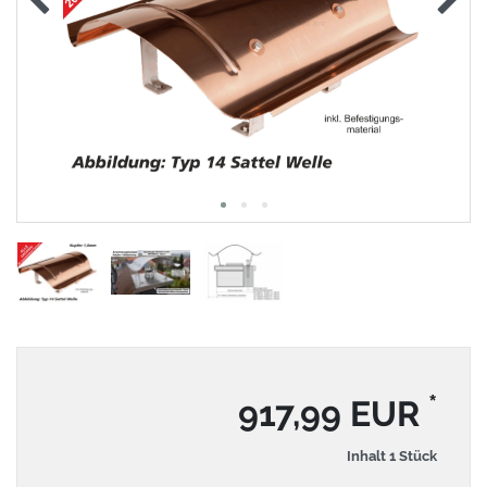
*
917,99 EUR
Inhalt
1
Stück