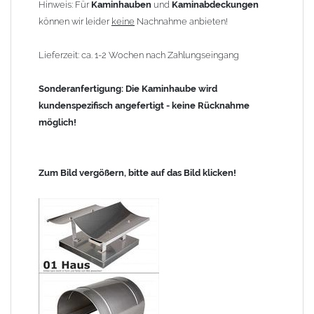
Hinweis: Für
Kaminhauben
und
Kaminabdeckungen
können wir leider
keine
Nachnahme anbieten!
Lieferzeit: ca. 1-2 Wochen nach Zahlungseingang
Sonderanfertigung: Die Kaminhaube wird
kundenspezifisch angefertigt - keine Rücknahme
möglich!
Zum Bild vergößern, bitte auf das Bild klicken!