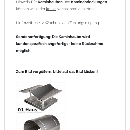
Hinweis: Für
Kaminhauben
und
Kaminabdeckungen
können wir leider
keine
Nachnahme anbieten!
Lieferzeit: ca. 1-2 Wochen nach Zahlungseingang
Sonderanfertigung: Die Kaminhaube wird
kundenspezifisch angefertigt - keine Rücknahme
möglich!
Zum Bild vergößern, bitte auf das Bild klicken!