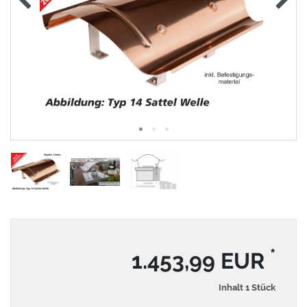
*
1.453,99 EUR
Inhalt
1
Stück