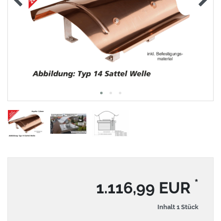
*
1.116,99 EUR
Inhalt
1
Stück