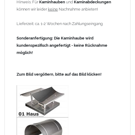
Hinweis: Für
Kaminhauben
und
Kaminabdeckungen
können wir leider
keine
Nachnahme anbieten!
Lieferzeit: ca. 1-2 Wochen nach Zahlungseingang
Sonderanfertigung: Die Kaminhaube wird
kundenspezifisch angefertigt - keine Rücknahme
möglich!
Zum Bild vergößern, bitte auf das Bild klicken!