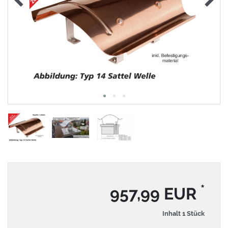
*
957,99 EUR
Inhalt
1
Stück