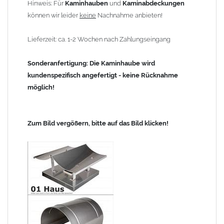
Hinweis: Für
Kaminhauben
und
Kaminabdeckungen
können wir leider
keine
Nachnahme anbieten!
Lieferzeit: ca. 1-2 Wochen nach Zahlungseingang
Sonderanfertigung: Die Kaminhaube wird
kundenspezifisch angefertigt - keine Rücknahme
möglich!
Zum Bild vergößern, bitte auf das Bild klicken!