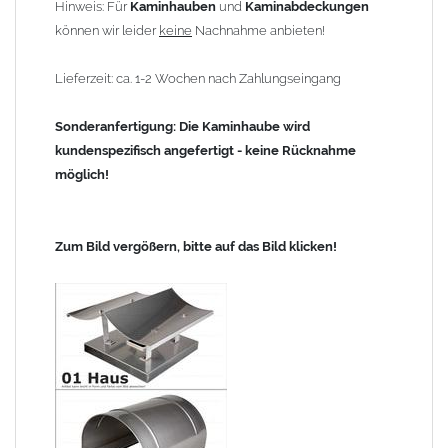
Hinweis: Für
Kaminhauben
und
Kaminabdeckungen
können wir leider
keine
Nachnahme anbieten!
Lieferzeit: ca. 1-2 Wochen nach Zahlungseingang
Sonderanfertigung: Die Kaminhaube wird
kundenspezifisch angefertigt - keine Rücknahme
möglich!
Zum Bild vergößern, bitte auf das Bild klicken!