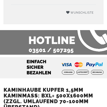
WUNSCHLISTE
KAMINHAUBE KUPFER 1,5MM
KAMINMASS: BXL= 500X1600MM (
ZZGL. UMLAUFEND 70-100MM Ü