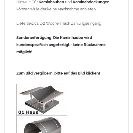
Hinweis: Für
Kaminhauben
und
Kaminabdeckungen
können wir leider
keine
Nachnahme anbieten!
Lieferzeit: ca. 1-2 Wochen nach Zahlungseingang
Sonderanfertigung: Die Kaminhaube wird
kundenspezifisch angefertigt - keine Rücknahme
möglich!
Zum Bild vergößern, bitte auf das Bild klicken!