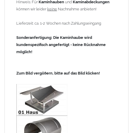
Hinweis: Für
Kaminhauben
und
Kaminabdeckungen
können wir leider
keine
Nachnahme anbieten!
Lieferzeit: ca. 1-2 Wochen nach Zahlungseingang
Sonderanfertigung: Die Kaminhaube wird
kundenspezifisch angefertigt - keine Rücknahme
möglich!
Zum Bild vergößern, bitte auf das Bild klicken!