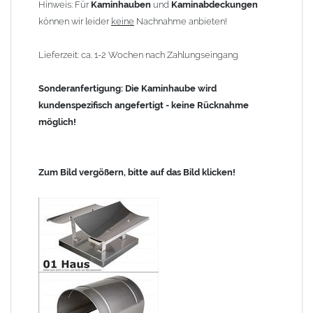
Hinweis: Für
Kaminhauben
und
Kaminabdeckungen
können wir leider
keine
Nachnahme anbieten!
Lieferzeit: ca. 1-2 Wochen nach Zahlungseingang
Sonderanfertigung: Die Kaminhaube wird
kundenspezifisch angefertigt - keine Rücknahme
möglich!
Zum Bild vergößern, bitte auf das Bild klicken!