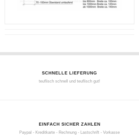
SCHNELLE LIEFERUNG
teuflisch schnell und teuflisch gut!
EINFACH SICHER ZAHLEN
Paypal - Kreditkarte - Rechnung - Lastschrift - Vorkasse