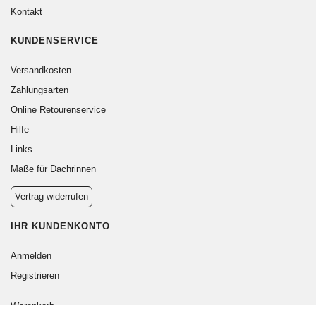
Kontakt
KUNDENSERVICE
Versandkosten
Zahlungsarten
Online Retourenservice
Hilfe
Links
Maße für Dachrinnen
Vertrag widerrufen
IHR KUNDENKONTO
Anmelden
Registrieren
Warenkorb