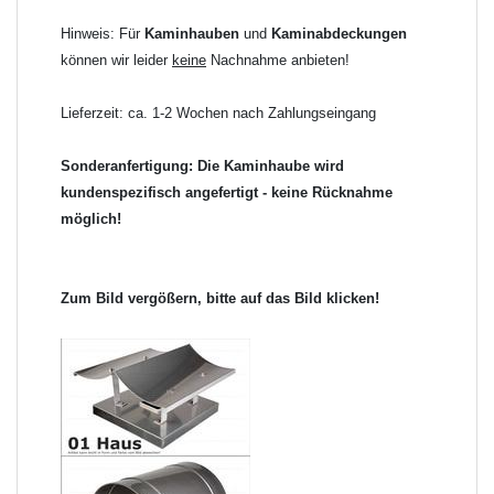
Hinweis: Für
Kaminhauben
und
Kaminabdeckungen
können wir leider
keine
Nachnahme anbieten!
Lieferzeit: ca. 1-2 Wochen nach Zahlungseingang
Sonderanfertigung: Die Kaminhaube wird
kundenspezifisch angefertigt - keine Rücknahme
möglich!
Zum Bild vergößern, bitte auf das Bild klicken!